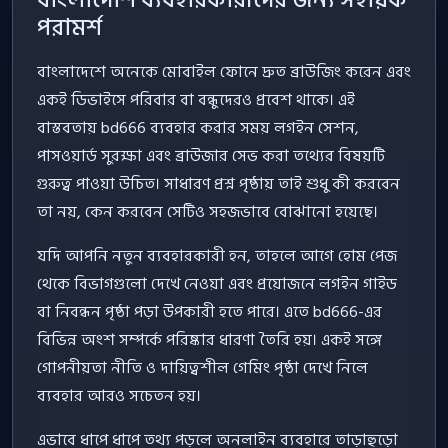
পরামর্শ
বাংলাদেশে অনেকে মোবাইল ফোনে দ্রুত ব্রাউজিং করেন এবং
একই ডিভাইসে পরিবার বা বন্ধুদেরও প্রবেশ থাকে। এই
বাস্তবতায় bd666 ব্যবহার করার সময় লগইন সেশন,
পাসওয়ার্ড সুরক্ষা এবং ব্রাউজার সেভ করা তথ্যের বিষয়টি
গুরুত্ব পাওয়া উচিত। সাধারণ প্রশ্ন পৃষ্ঠায় তাই শুধু কী করবেন
তা নয়, কেন করবেন সেটিও সহজভাবে বোঝানো হয়েছে।
যদি আপনি নতুন ব্যবহারকারী হন, তাহলে আগে হোম পেজ
থেকে বিভাগগুলো দেখে নেওয়া এবং প্রয়োজনে লগইন গাইড
বা নিবন্ধন পৃষ্ঠা পড়া উপকারী হতে পারে। এতে bd666-এর
বিভিন্ন অংশ সম্পর্কে পরিষ্কার ধারণা তৈরি হয়। একই সঙ্গে
গোপনীয়তা নীতি ও দায়িত্বশীল গেমিং পৃষ্ঠা দেখে নিলে
ব্যবহার আরও সচেতন হয়।
এভাবে ধাপে ধাপে তথ্য পড়লে অনলাইন ব্যবহারে তাড়াহুড়ো