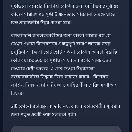
পৃষ্ঠাগুলো ব্যবহার নিরাপত্তা বোঝার জন্য বেশি গুরুত্বপূর্ণ। এই
কারণে সাধারণ প্রশ্ন পৃষ্ঠাটি এমনভাবে সাজানো হয়েছে যাতে
দ্রুত প্রয়োজনীয় উত্তর পাওয়া যায়।
বাংলাদেশি ব্যবহারকারীদের জন্য বাংলা ভাষায় ব্যাখ্যা
দেওয়া এখানে বিশেষভাবে গুরুত্বপূর্ণ। কারণ অনেক সময়
প্রযুক্তিগত শব্দ বা ছোট ছোট শর্ত না বোঝার কারণে বিভ্রান্তি
তৈরি হয়। bd666 এই পৃষ্ঠায় সে ধরনের প্রশ্নের সহজ উত্তর
দেওয়ার চেষ্টা করেছে। এখানে দেওয়া উত্তরগুলো
ব্যবহারকারীকে সিদ্ধান্ত নিতে সাহায্য করবে—বিশেষত
লগইন, নিবন্ধন, গোপনীয়তা ও দায়িত্বশীল গেমিং সম্পর্কিত
বিষয়ে।
এটি কোনো প্রচারমূলক দাবি নয়; বরং ব্যবহারকারীর সুবিধার
জন্য প্রস্তুত একটি তথ্য সহায়তা পৃষ্ঠা।