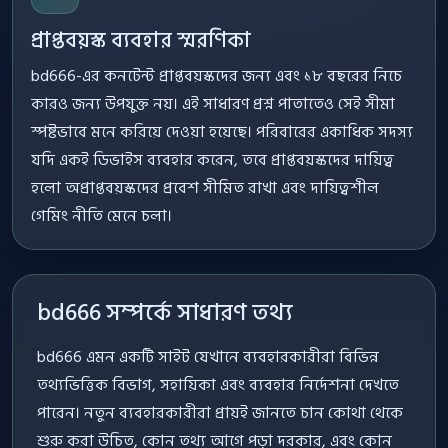
প্রাপ্তবয়স্ক ব্যবহার স্মরণিকা
bd666-এর কনটেন্ট প্রাপ্তবয়স্কদের জন্য এবং ১৮ বছরের নিচে
কারও জন্য উপযুক্ত নয়। এই সাধারণ প্রশ্ন পাতাতেও সেই সীমা
স্পষ্টভাবে মনে করিয়ে দেওয়া হয়েছে। পরিবারের একাধিক সদস্য
যদি একই ডিভাইস ব্যবহার করেন, তবে প্রাপ্তবয়স্কদের দায়িত্ব
হলো অপ্রাপ্তবয়স্কদের প্রবেশ সীমিত রাখা এবং দায়িত্বশীল
গেমিং নীতি মেনে চলা।
bd666 সম্পর্কে সাধারণ তথ্য
bd666 এমন একটি সাইট যেখানে ব্যবহারকারীরা বিভিন্ন
তথ্যভিত্তিক বিভাগ, সহায়িকা এবং ব্যবহার নির্দেশনা দেখতে
পারেন। নতুন ব্যবহারকারীরা প্রায়ই জানতে চান কোথা থেকে
শুরু করা উচিত, কোন তথ্য আগে পড়া দরকার, এবং কোন