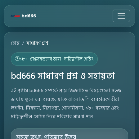
bd666
হোম
সাধারণ প্রশ্ন
১৮+ · প্রাপ্তবয়স্কদের জন্য · দায়িত্বশীল গেমিং
bd666 সাধারণ প্রশ্ন ও সহায়তা
এই পৃষ্ঠায় bd666 সম্পর্কে প্রায় জিজ্ঞাসিত বিষয়গুলো সহজ
ভাষায় তুলে ধরা হয়েছে, যাতে বাংলাদেশি ব্যবহারকারীরা
লগইন, নিবন্ধন, নিরাপত্তা, গোপনীয়তা, ১৮+ ব্যবহার এবং
দায়িত্বশীল গেমিং নিয়ে পরিষ্কার ধারণা পান।
সহজ তথ্য, পরিষ্কার উত্তর