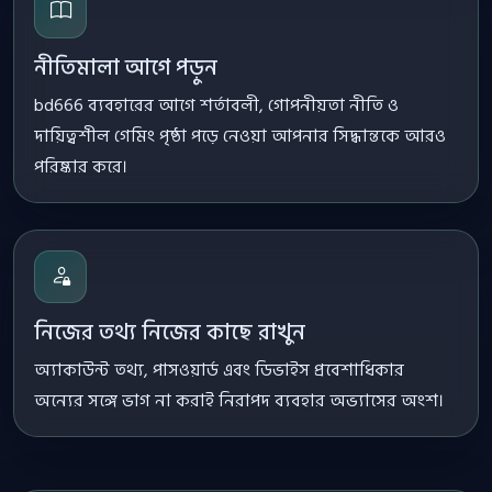
নীতিমালা আগে পড়ুন
bd666 ব্যবহারের আগে শর্তাবলী, গোপনীয়তা নীতি ও
দায়িত্বশীল গেমিং পৃষ্ঠা পড়ে নেওয়া আপনার সিদ্ধান্তকে আরও
পরিষ্কার করে।
নিজের তথ্য নিজের কাছে রাখুন
অ্যাকাউন্ট তথ্য, পাসওয়ার্ড এবং ডিভাইস প্রবেশাধিকার
অন্যের সঙ্গে ভাগ না করাই নিরাপদ ব্যবহার অভ্যাসের অংশ।