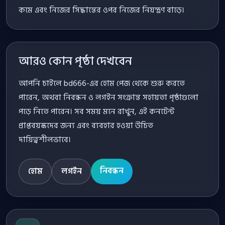
কমে এবং নিজের সিদ্ধান্তের ওপর নিজের নিয়ন্ত্রণ বাড়ে।
আরও কোন পৃষ্ঠা দেখবেন
আপনি চাইলে bd666-এর হোম পেজ থেকে শুরু করতে
পারেন, অথবা নিবন্ধন ও লগইন সংক্রান্ত সহায়তা পৃষ্ঠাগুলো
পড়ে নিতে পারেন। সব সময় মনে রাখুন, এই কনটেন্ট
প্রাপ্তবয়স্কদের জন্য এবং ব্যবহার হওয়া উচিত
দায়িত্বশীলভাবে।
নিবন্ধন
হোম
লগইন