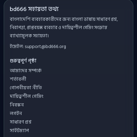
bd666 সহায়তা তথ্য
বাংলাদেশি ব্যবহারকারীদের জন্য বাংলা ভাষায় সাধারণ প্রশ্ন,
নিরাপত্তা, প্রাপ্তবয়স্ক ব্যবহার ও দায়িত্বশীল গেমিং সংক্রান্ত
ব্যাখ্যামূলক সহায়তা।
ইমেইল:
support@bd666.org
গুরুত্বপূর্ণ পৃষ্ঠা
আমাদের সম্পর্কে
শর্তাবলী
গোপনীয়তা নীতি
দায়িত্বশীল গেমিং
নিবন্ধন
লগইন
সাধারণ প্রশ্ন
সাইটম্যাপ