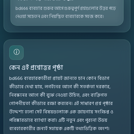
bd666 ব্যবহার শুরুর আগে গুরুত্বপূর্ণ প্রশ্নগুলোর উত্তর পড়ে
নেওয়া সচেতন এবং নিয়ন্ত্রিত ব্যবহারকে সহজ করে।
কেন এই প্রশ্নোত্তর পৃষ্ঠা
bd666 ব্যবহারকারীরা প্রায়ই জানতে চান কোন বিভাগ
কীভাবে দেখা যায়, লগইনের আগে কী সতর্কতা দরকার,
নিবন্ধনের আগে কী বুঝে নেওয়া উচিত, এবং ব্যক্তিগত
গোপনীয়তা কীভাবে রক্ষা করবেন। এই সাধারণ প্রশ্ন পৃষ্ঠার
উদ্দেশ্য হলো সেই বিষয়গুলোকে এক জায়গায় সংক্ষিপ্ত ও
পরিষ্কারভাবে ব্যাখ্যা করা। এটি নতুন এবং পুরনো উভয়
ব্যবহারকারীর জন্যই সহায়ক একটি তথ্যভিত্তিক অংশ।